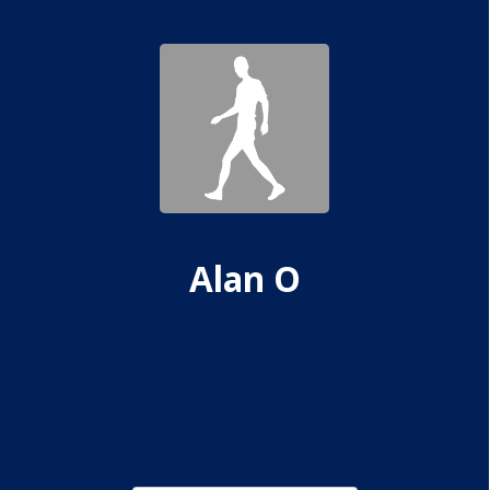
Alan O